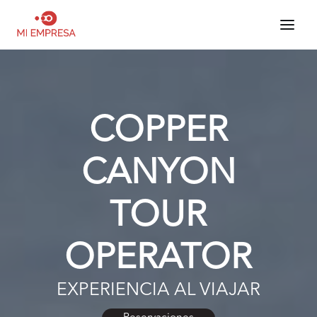
COPPER
CANYON
TOUR
OPERATOR
EXPERIENCIA AL VIAJAR