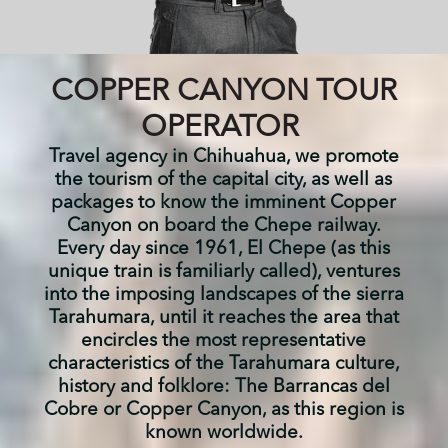
COPPER CANYON TOUR
OPERATOR
Travel agency in Chihuahua, we promote
the tourism of the capital city, as well as
packages to know the imminent Copper
Canyon on board the Chepe railway.
Every day since 1961, El Chepe (as this
unique train is familiarly called), ventures
into the imposing landscapes of the sierra
Tarahumara, until it reaches the area that
encircles the most representative
characteristics of the Tarahumara culture,
history and folklore: The Barrancas del
Cobre or Copper Canyon, as this region is
known worldwide.