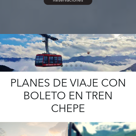
Reservaciones
PLANES DE VIAJE CON
BOLETO EN TREN
CHEPE