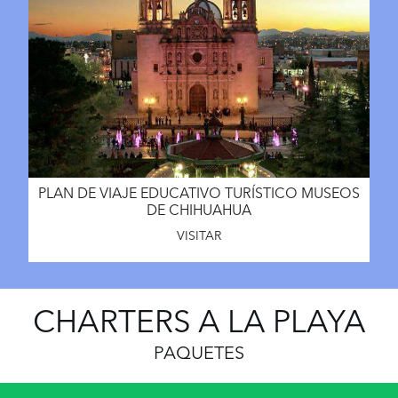
PLAN DE VIAJE EDUCATIVO TURÍSTICO MUSEOS
DE CHIHUAHUA
VISITAR
CHARTERS A LA PLAYA
PAQUETES