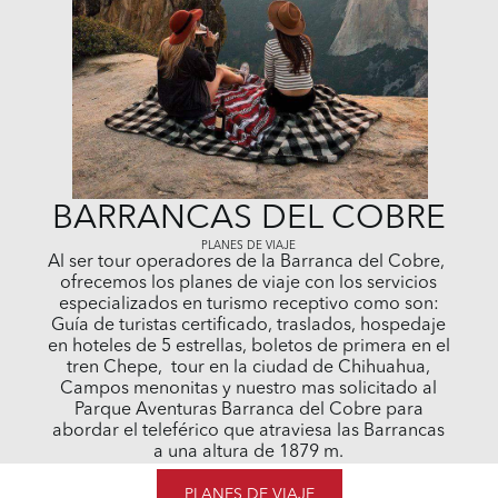
BARRANCAS DEL COBRE
PLANES DE VIAJE
Al ser tour operadores de la Barranca del Cobre,
ofrecemos los planes de viaje con los servicios
especializados en turismo receptivo como son:
Guía de turistas certificado, traslados, hospedaje
en hoteles de 5 estrellas, boletos de primera en el
tren Chepe, tour en la ciudad de Chihuahua,
Campos menonitas y nuestro mas solicitado al
Parque Aventuras Barranca del Cobre para
abordar el teleférico que atraviesa las Barrancas
a una altura de 1879 m.
PLANES DE VIAJE