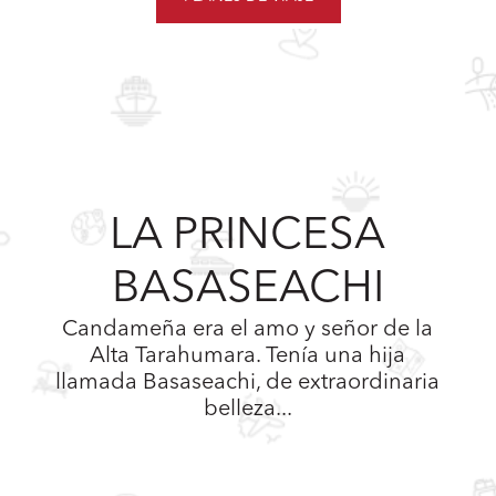
LA PRINCESA
BASASEACHI
Candameña era el amo y señor de la
Alta Tarahumara. Tenía una hija
llamada Basaseachi, de extraordinaria
belleza...