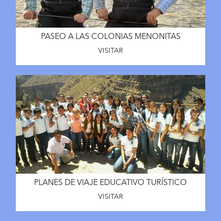
PASEO A LAS COLONIAS MENONITAS
VISITAR
PLANES DE VIAJE EDUCATIVO TURÍSTICO
VISITAR