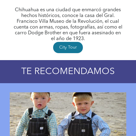
Chihuahua es una ciudad que enmarcó grandes
hechos históricos, conoce la casa del Gral.
Francisco Villa Museo de la Revolución, el cual
cuenta con armas, ropas, fotografías, así como el
carro Dodge Brother en que fuera asesinado en
el año de 1923.
City Tour
TE RECOMENDAMOS