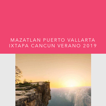
MAZATLAN PUERTO VALLARTA
IXTAPA CANCUN VERANO 2019