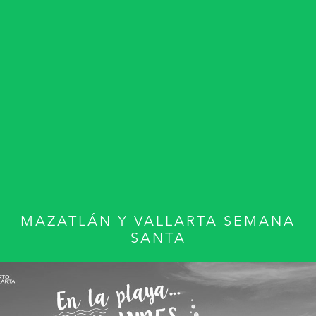
MAZATLÁN Y VALLARTA SEMANA
SANTA