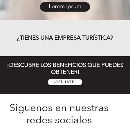
Lorem ipsum
¿TIENES UNA EMPRESA TURÍSTICA?
¡DESCUBRE LOS BENEFICIOS QUE PUEDES
OBTENER!
¡AFÍLIATE!
Siguenos en nuestras
redes sociales