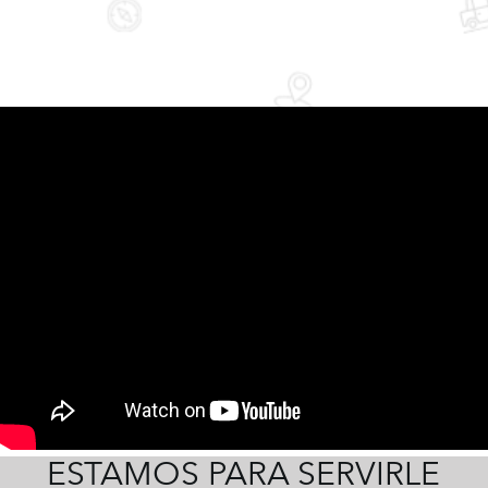
ESTAMOS PARA SERVIRLE