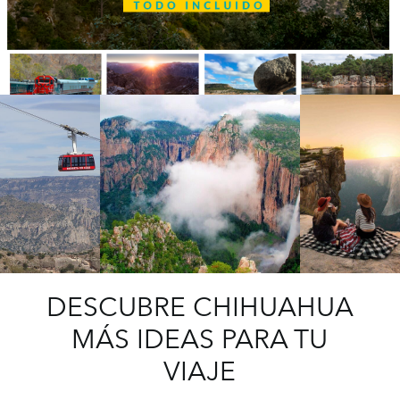
DESCUBRE CHIHUAHUA
MÁS IDEAS PARA TU
VIAJE