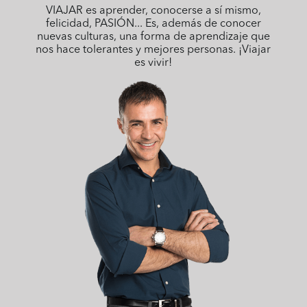
VIAJAR es aprender, conocerse a sí mismo,
felicidad, PASIÓN... Es, además de conocer
nuevas culturas, una forma de aprendizaje que
nos hace tolerantes y mejores personas. ¡Viajar
es vivir!