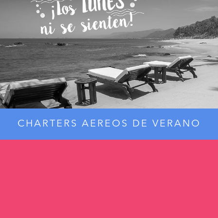
CHARTERS AEREOS DE VERANO